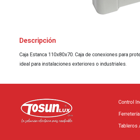
Descripción
Caja Estanca 110x80x70. Caja de conexiones para prot
ideal para instalaciones exteriores o industriales.
Control In
Ferretería
Tableros 