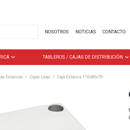
NOSOTROS
NOTICIAS
CONTACTO
RICA
TABLEROS / CAJAS DE DISTRIBUCIÓN
jas Estancas
/
Cajas Lisas
/
Caja Estanca 110x80x70