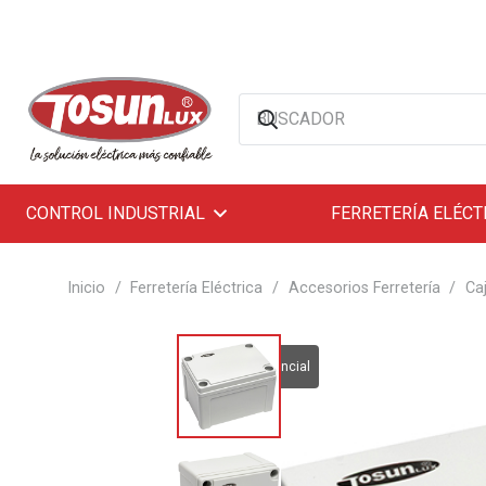
CONTROL INDUSTRIAL
FERRETERÍA ELÉCT
Inicio
/
Ferretería Eléctrica
/
Accesorios Ferretería
/
Ca