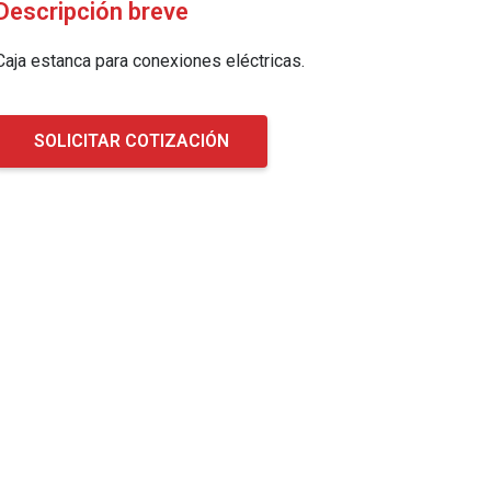
Descripción breve
Caja estanca para conexiones eléctricas.
SOLICITAR COTIZACIÓN