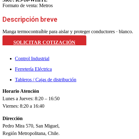
Formato de venta:
Metros
Descripción breve
Manga termocontraíble para aislar y proteger conductores · blanco.
SOLICITAR COTIZACIÓN
Control Industrial
Ferretería Eléctrica
Tableros / Cajas de distribución
Horario Atención
Lunes a Jueves: 8:20 – 16:50
Viernes: 8:20 a 16:40
Dirección
Pedro Mira 570, San Miguel,
Región Metropolitana, Chile.