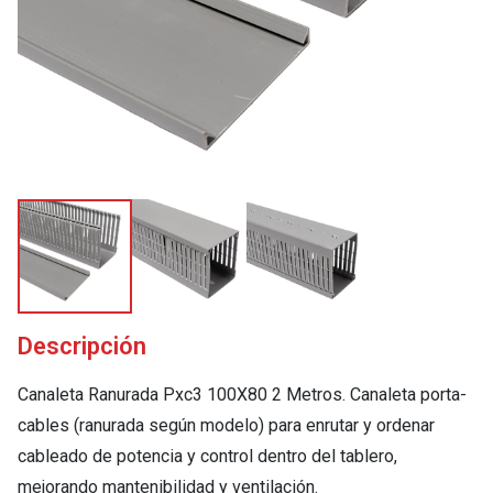
Descripción
Canaleta Ranurada Pxc3 100X80 2 Metros. Canaleta porta-
cables (ranurada según modelo) para enrutar y ordenar
cableado de potencia y control dentro del tablero,
mejorando mantenibilidad y ventilación.