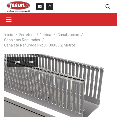
Inicio
/
Ferretería Eléctrica
/
Canalización
/
Canaletas Ranuradas
/
Canaleta Ranurada Pxc3 100X80 2 Metros