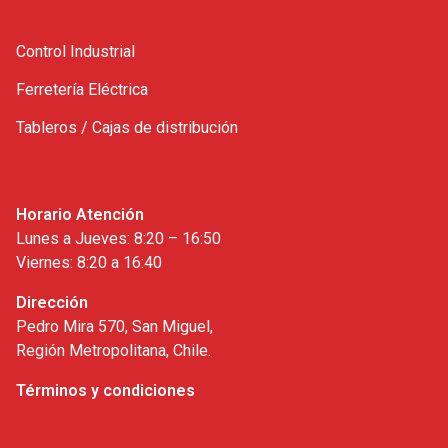
Control Industrial
Ferretería Eléctrica
Tableros / Cajas de distribución
Horario Atención
Lunes a Jueves: 8:20 – 16:50
Viernes: 8:20 a 16:40
Dirección
Pedro Mira 570, San Miguel,
Región Metropolitana, Chile.
Términos y condiciones