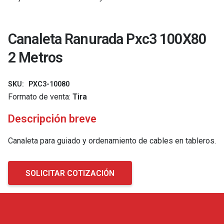
Canaleta Ranurada Pxc3 100X80
2 Metros
SKU:
PXC3-10080
Formato de venta:
Tira
Descripción breve
Canaleta para guiado y ordenamiento de cables en tableros.
SOLICITAR COTIZACIÓN