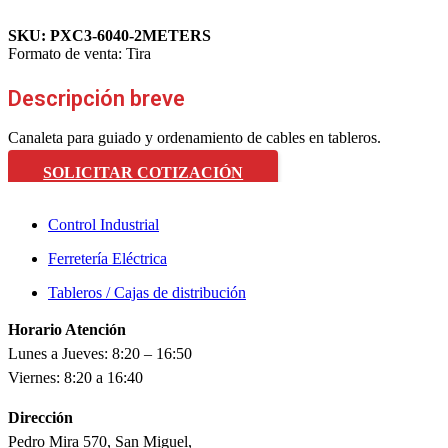
SKU:
PXC3-6040-2METERS
Formato de venta:
Tira
Descripción breve
Canaleta para guiado y ordenamiento de cables en tableros.
SOLICITAR COTIZACIÓN
Control Industrial
Ferretería Eléctrica
Tableros / Cajas de distribución
Horario Atención
Lunes a Jueves: 8:20 – 16:50
Viernes: 8:20 a 16:40
Dirección
Pedro Mira 570, San Miguel,