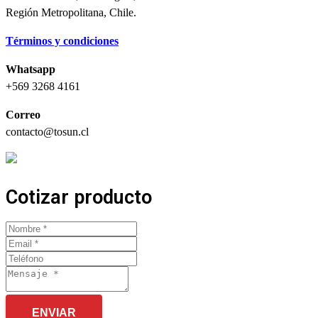
Región Metropolitana, Chile.
Términos y condiciones
Whatsapp
+569 3268 4161
Correo
contacto@tosun.cl
Cotizar producto
ENVIAR