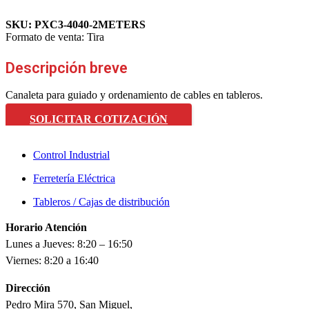
SKU:
PXC3-4040-2METERS
Formato de venta:
Tira
Descripción breve
Canaleta para guiado y ordenamiento de cables en tableros.
SOLICITAR COTIZACIÓN
Control Industrial
Ferretería Eléctrica
Tableros / Cajas de distribución
Horario Atención
Lunes a Jueves: 8:20 – 16:50
Viernes: 8:20 a 16:40
Dirección
Pedro Mira 570, San Miguel,