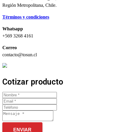
Región Metropolitana, Chile.
Términos y condiciones
Whatsapp
+569 3268 4161
Correo
contacto@tosun.cl
Cotizar producto
ENVIAR