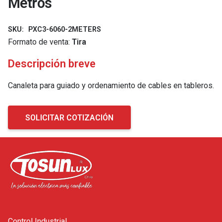
Metros
SKU:
PXC3-6060-2METERS
Formato de venta:
Tira
Descripción breve
Canaleta para guiado y ordenamiento de cables en tableros.
SOLICITAR COTIZACIÓN
Control Industrial