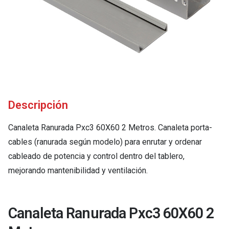
Descripción
Canaleta Ranurada Pxc3 60X60 2 Metros. Canaleta porta-
cables (ranurada según modelo) para enrutar y ordenar
cableado de potencia y control dentro del tablero,
mejorando mantenibilidad y ventilación.
Canaleta Ranurada Pxc3 60X60 2