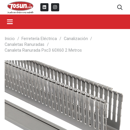
Inicio
/
Ferretería Eléctrica
/
Canalización
/
Canaletas Ranuradas
/
Canaleta Ranurada Pxc3 60X60 2 Metros