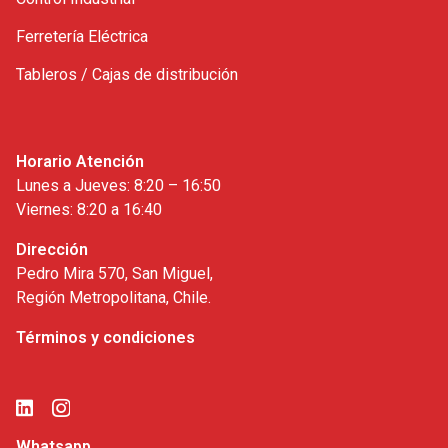
Ferretería Eléctrica
Tableros / Cajas de distribución
Horario Atención
Lunes a Jueves: 8:20 – 16:50
Viernes: 8:20 a 16:40
Dirección
Pedro Mira 570, San Miguel,
Región Metropolitana, Chile.
Términos y condiciones
Whatsapp