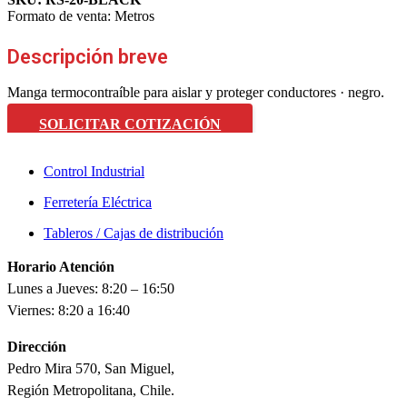
Formato de venta:
Metros
Descripción breve
Manga termocontraíble para aislar y proteger conductores · negro.
SOLICITAR COTIZACIÓN
Control Industrial
Ferretería Eléctrica
Tableros / Cajas de distribución
Horario Atención
Lunes a Jueves: 8:20 – 16:50
Viernes: 8:20 a 16:40
Dirección
Pedro Mira 570, San Miguel,
Región Metropolitana, Chile.