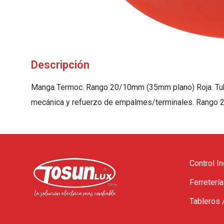
Descripción
Manga Termoc. Rango 20/10mm (35mm plano) Roja. Tubo 
mecánica y refuerzo de empalmes/terminales. Rango 
Control In
Ferretería
Tableros 