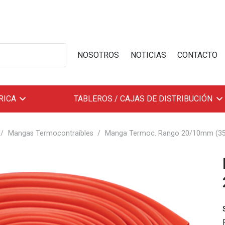
NOSOTROS
NOTICIAS
CONTACTO
RICA
TABLEROS / CAJAS DE DISTRIBUCIÓN
/
Mangas Termocontraíbles
/
Manga Termoc. Rango 20/10mm (35