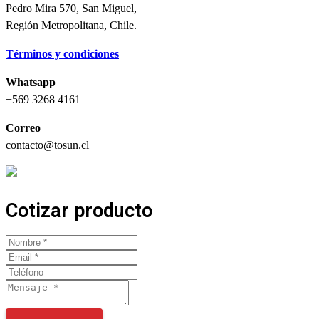
Pedro Mira 570, San Miguel,
Región Metropolitana, Chile.
Términos y condiciones
Whatsapp
+569 3268 4161
Correo
contacto@tosun.cl
Cotizar producto