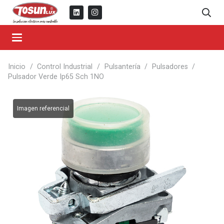
Inicio
/
Control Industrial
/
Pulsantería
/
Pulsadores
/
Pulsador Verde Ip65 Sch 1NO