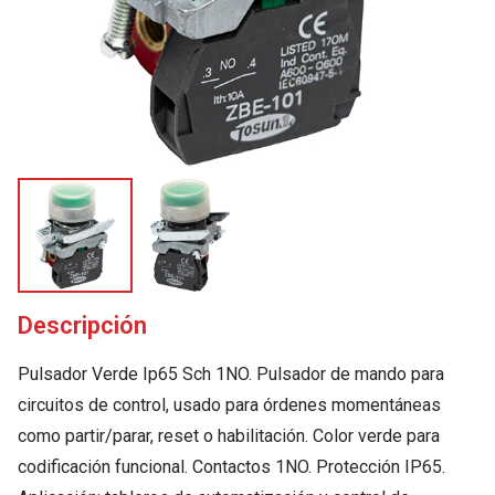
Descripción
Pulsador Verde Ip65 Sch 1NO. Pulsador de mando para
circuitos de control, usado para órdenes momentáneas
como partir/parar, reset o habilitación. Color verde para
codificación funcional. Contactos 1NO. Protección IP65.