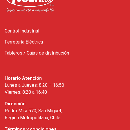
Control Industrial
Ferretería Eléctrica
Tableros / Cajas de distribución
Horario Atención
Lunes a Jueves: 8:20 – 16:50
Viernes: 8:20 a 16:40
Dirección
Pedro Mira 570, San Miguel,
Región Metropolitana, Chile.
Términos y condiciones