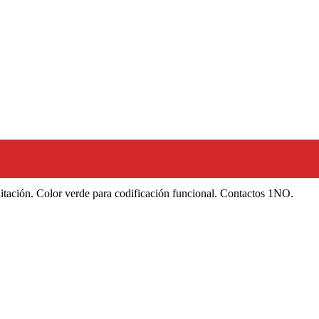
itación. Color verde para codificación funcional. Contactos 1NO.