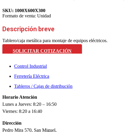
SKU:
1000X600X300
Formato de venta:
Unidad
Descripción breve
Tablero/caja metálica para montaje de equipos eléctricos.
SOLICITAR COTIZACIÓN
Control Industrial
Ferretería Eléctrica
Tableros / Cajas de distribución
Horario Atención
Lunes a Jueves: 8:20 – 16:50
Viernes: 8:20 a 16:40
Dirección
Pedro Mira 570, San Miguel,