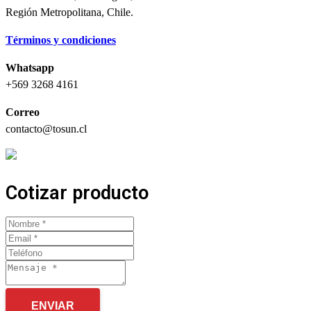
Región Metropolitana, Chile.
Términos y condiciones
Whatsapp
+569 3268 4161
Correo
contacto@tosun.cl
Cotizar producto
ENVIAR