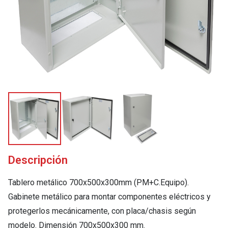
Descripción
Tablero metálico 700x500x300mm (PM+C.Equipo).
Gabinete metálico para montar componentes eléctricos y
protegerlos mecánicamente, con placa/chasis según
modelo. Dimensión 700x500x300 mm.