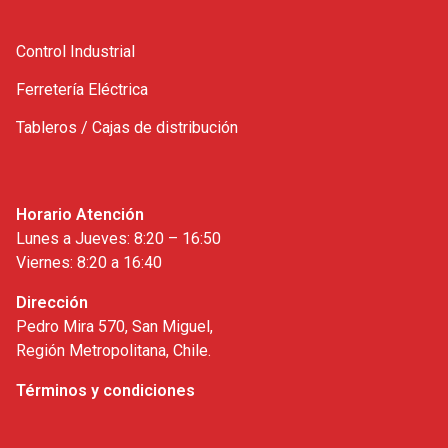
Control Industrial
Ferretería Eléctrica
Tableros / Cajas de distribución
Horario Atención
Lunes a Jueves: 8:20 – 16:50
Viernes: 8:20 a 16:40
Dirección
Pedro Mira 570, San Miguel,
Región Metropolitana, Chile.
Términos y condiciones