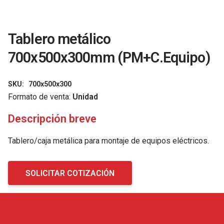
Tablero metálico
700x500x300mm (PM+C.Equipo)
SKU:
700x500x300
Formato de venta:
Unidad
Descripción breve
Tablero/caja metálica para montaje de equipos eléctricos.
SOLICITAR COTIZACIÓN