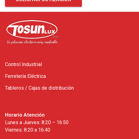
Control Industrial
Ferretería Eléctrica
Tableros / Cajas de distribución
Horario Atención
Lunes a Jueves: 8:20 – 16:50
Viernes: 8:20 a 16:40