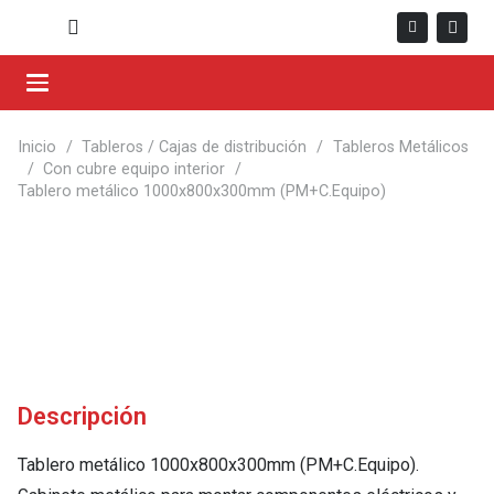
Inicio
/
Tableros / Cajas de distribución
/
Tableros Metálicos
/
Con cubre equipo interior
/
Tablero metálico 1000x800x300mm (PM+C.Equipo)
Descripción
Tablero metálico 1000x800x300mm (PM+C.Equipo).