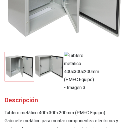
Descripción
Tablero metálico 400x300x200mm (PM+C.Equipo).
Gabinete metálico para montar componentes eléctricos y