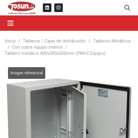
Inicio
/
Tableros / Cajas de distribución
/
Tableros Metálicos
/
Con cubre equipo interior
/
Tablero metálico 400x300x200mm (PM+C.Equipo)