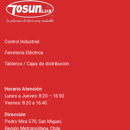
Control Industrial
Ferretería Eléctrica
Tableros / Cajas de distribución
Horario Atención
Lunes a Jueves: 8:20 – 16:50
Viernes: 8:20 a 16:40
Dirección
Pedro Mira 570, San Miguel,
Región Metropolitana, Chile.