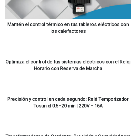
Mantén el control térmico en tus tableros eléctricos con
los calefactores
Optimiza el control de tus sistemas eléctricos con el Reloj
Horario con Reserva de Marcha
Precisión y control en cada segundo: Relé Temporizador
Tosun.cl 0.5–20 min | 220V – 16A