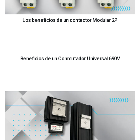
Los beneficios de un contactor Modular 2P
Beneficios de un Conmutador Universal 690V