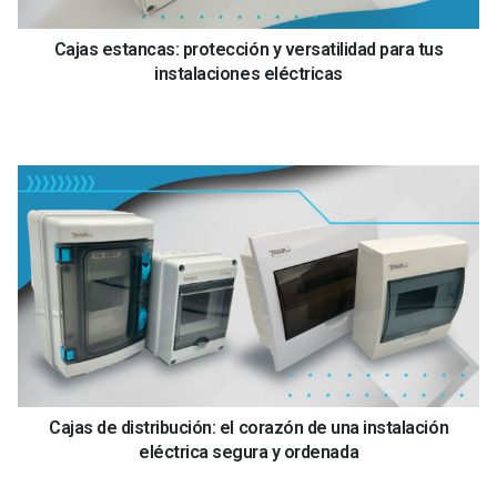
Cajas estancas: protección y versatilidad para tus
instalaciones eléctricas
Cajas de distribución: el corazón de una instalación
eléctrica segura y ordenada