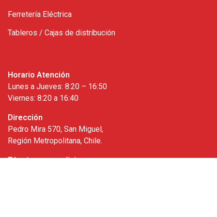
Ferretería Eléctrica
Tableros / Cajas de distribución
Horario Atención
Lunes a Jueves: 8:20 – 16:50
Viernes: 8:20 a 16:40
Dirección
Pedro Mira 570, San Miguel,
Región Metropolitana, Chile.
Términos y condiciones
Whatsapp