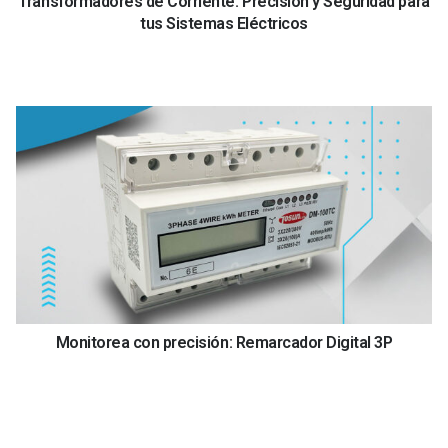
Transformadores de Corriente: Precisión y Seguridad para
tus Sistemas Eléctricos
Monitorea con precisión: Remarcador Digital 3P