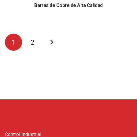
Barras de Cobre de Alta Calidad
1
2
Control Industrial