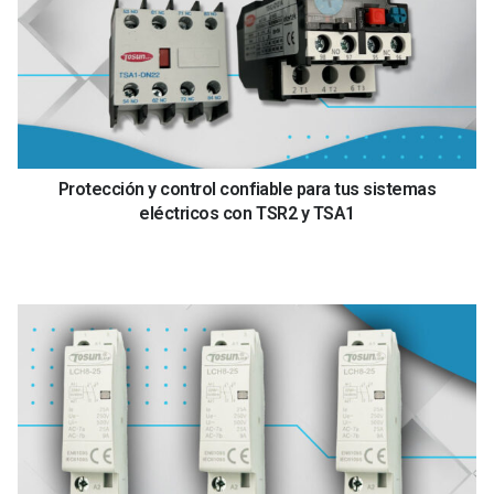
Protección y control confiable para tus sistemas
eléctricos con TSR2 y TSA1