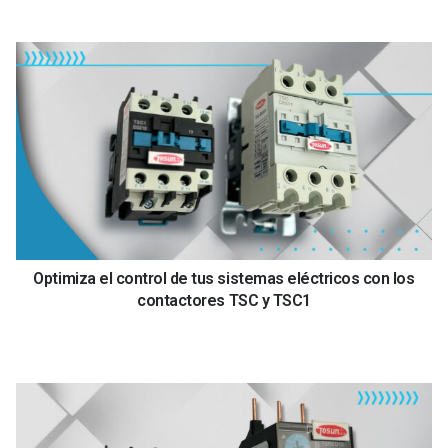
Optimiza el control de tus sistemas eléctricos con los
contactores TSC y TSC1